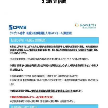
2.2版 送信面