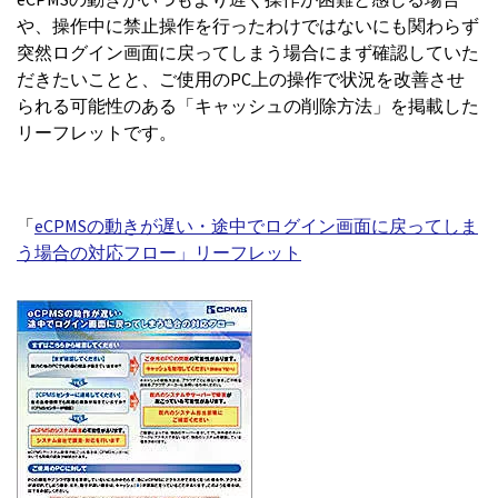
や、操作中に禁止操作を行ったわけではないにも関わらず
突然ログイン画面に戻ってしまう場合にまず確認していた
だきたいことと、ご使用のPC上の操作で状況を改善させ
られる可能性のある「キャッシュの削除方法」を掲載した
リーフレットです。
「
eCPMSの動きが遅い・途中でログイン画面に戻ってしま
う場合の対応フロー」リーフレット