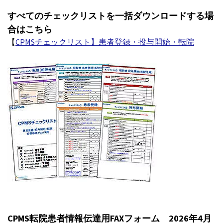
すべてのチェックリストを一括ダウンロードする場
合はこちら
【
CPMSチェックリスト】患者登録・投与開始・転院
CPMS転院患者情報伝達用FAXフォーム 2026年4月