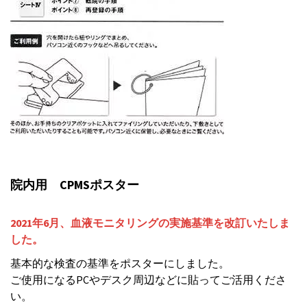
院内用 CPMSポスター
2021年6月、血液モニタリングの実施基準を改訂いたしま
した。
基本的な検査の基準をポスターにしました。
ご使用になるPCやデスク周辺などに貼ってご活用くださ
い。