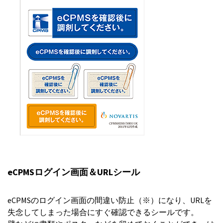
eCPMSログイン画面＆URLシール
eCPMSのログイン画面の間違い防止（※）になり、URLを
失念してしまった場合にすぐ確認できるシールです。