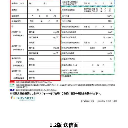
1.2版 送信面