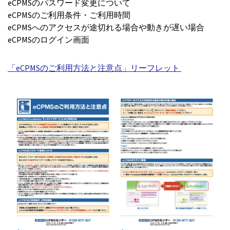
eCPMSのパスワード変更について
eCPMSのご利用条件・ご利用時間
eCPMSへのアクセスが途切れる場合や動きが遅い場合
eCPMSのログイン画面
「eCPMSのご利用方法と注意点」リーフレット