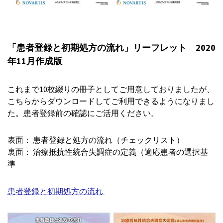
「患者登録と初期処方の流れ」リーフレット 2020
年11月作成版
これまで10枚綴りの冊子としてご用意しておりましたが、
こちらからダウンロードしてご利用できるようになりまし
た。患者登録前の確認にご活用ください。
表面： 患者登録と処方の流れ（チェックリスト）
裏面： 治療抵抗性統合失調症の定義（適応患者の選択基
準
患者登録と初期処方の流れ