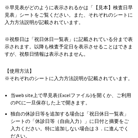
※早見表がどのように表示されるかは「【見本】検査日早
見表」シートをご覧ください。また、それぞれのシートに
入力方法説明が記載されています。
※祝祭日は「祝日休日一覧表」に記載されている分まで表
示されます。以降も検査予定日を表示させることはできま
すが、祝祭日情報は表示されません。
【使用方法】
※それぞれのシートに入力方法説明が記載されています。
当web site上で早見表(Excelファイル)を開くか、ご利用
のPCに一旦保存した上で開きます。
独自の休診日等を追加する場合は「祝日休日一覧表」
シートの「休診日等（自由入力）」に日付と摘要をご
入力ください。特に追加しない場合は３．に進んでく
ださい。