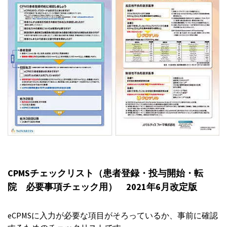
CPMSチェックリスト（患者登録・投与開始・転
院 必要事項チェック用） 2021年6月改定版
eCPMSに入力が必要な項目がそろっているか、事前に確認