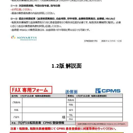
1.2版 解説面