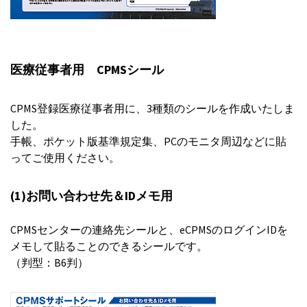
医療従事者用 CPMSシール
CPMS登録医療従事者用に、3種類のシールを作成いたしま
した。
手帳、ポケット版基準規定集、PCのモニタ周辺などに貼
ってご使用ください。
(1)お問い合わせ先＆IDメモ用
CPMSセンターの連絡先シールと、eCPMSのログインIDを
メモして貼ることのできるシールです。
（判型：B6判）