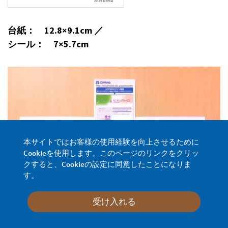
台紙： 12.8×9.1cm ／
シール： 7×5.7cm
本サイトではお客様の使用経験を向上させるために
Cookieを使用します。このページのリンクをクリッ
クすると、Cookieの設定に同意したことになりま
す。
受け入れる