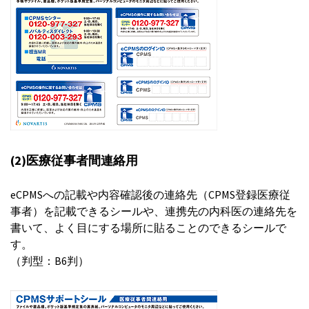
(2)医療従事者間連絡用
eCPMSへの記載や内容確認後の連絡先（CPMS登録医療従
事者）を記載できるシールや、連携先の内科医の連絡先を
書いて、よく目にする場所に貼ることのできるシールで
す。
（判型：B6判）