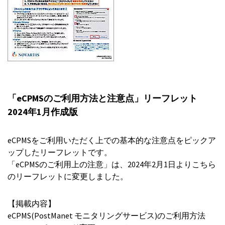
「eCPMSのご利用方法と注意点」リーフレット
2024年1月作成版
eCPMSをご利用いただく上での基本的な注意点をピックア
ップしたリーフレットです。
「eCPMSのご利用上の注意」は、2024年2月1日よりこちら
のリーフレットに変更しました。
【掲載内容】
eCPMS(PostManet モニタリングサービス)のご利用方法