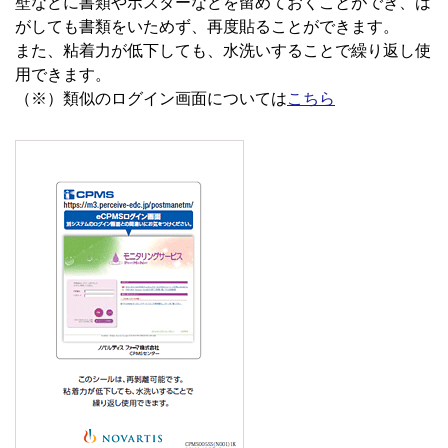
壁などに書類やポスターなどを留めておくことができ、は
がしても書類をいためず、再度貼ることができます。
また、粘着力が低下しても、水洗いすることで繰り返し使
用できます。
（※）類似のログイン画面については
こちら