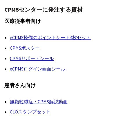
CPMSセンターに発注する資材
医療従事者向け
eCPMS操作のポイントシート4枚セット
CPMSポスター
CPMSサポートシール
eCPMSログイン画面シール
患者さん向け
無顆粒球症・CPMS解説動画
CLOスタンプセット