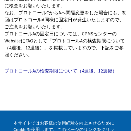
に検査をお願いいたします。
なお、プロトコールCからAへ間隔変更をした場合にも、初
回はプロトコールA同様に固定日が発生いたしますので、
ご注意をお願いいたします。
プロトコールAの固定日については、CPMSセンターの
WebsiteにFAQとして「プロトコールAの検査期限について
（4週後、12週後）」を掲載していますので、下記をご参
照ください。
プロトコールAの検査期限について（4週後、12週後）
FAQ一覧に戻る
本サイトではお客様の使用経験を向上させるために
Cookieを使用します。このページのリンクをクリッ