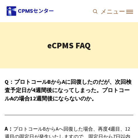
メインコンテンツに移動
メニュー
Site Logo
eCPMS FAQ
Q：プロトコールBからAに回復したのだが、次回検
査予定日が4週間後になってしまった。プロトコー
ルAの場合12週間後にならないのか。
A：
プロトコールBからAへ回復した場合、再度4週目、12
週目の固定日が発生いたしますので、固定日から7日以内