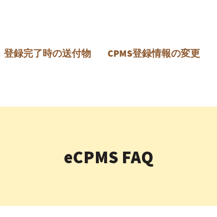
メインコンテンツに移動
登録完了時の送付物
CPMS登録情報の変更
eCPMS FAQ