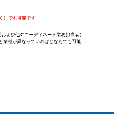
く）でも可能です。
 氏および他のコーディネート業務担当者）
と業種が異なっていればどなたでも可能