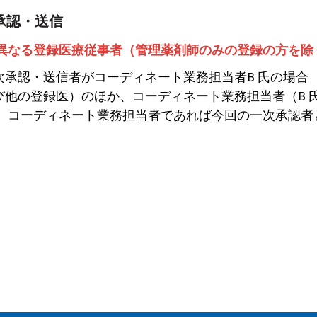
承認・送信
異なる登録医療従事者（管理薬剤師のみの登録の方を除
次承認・送信者がコーディネート業務担当者B 氏の場合
び他の登録医）のほか、コーディネート業務担当者（B
、コーディネート業務担当者であれば今回の一次承認者