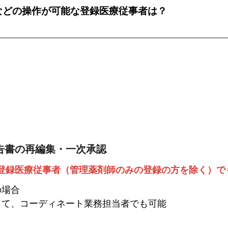
などの操作が可能な登録医療従事者は？
告書の再編集・一次承認
登録医療従事者（管理薬剤師のみの登録の方を除く）で
の場合
て、コーディネート業務担当者でも可能