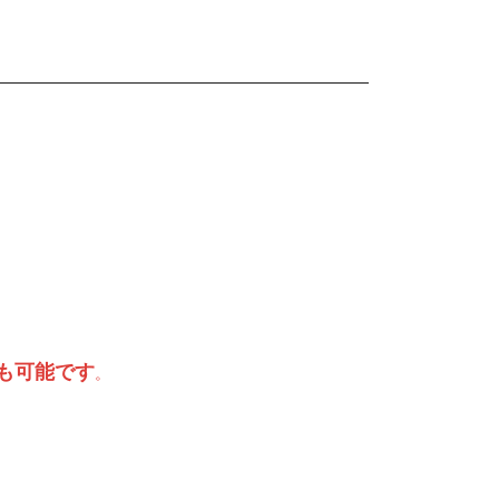
も可能です
。